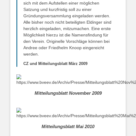
sich mit dem Aufstellen einer möglichen
Satzung und kurzfristig soll zu einer
Gründungsversammlung eingeladen werden.
Alle bisher noch nicht beteiligten Eldinger sind
herzlich eingeladen, mitzumachen. Eine erste
Möglichkeit hierzu ist die Namensfindung für
den Verein. Originelle Vorschläge können bei
Andree oder Friedhelm Knoop eingereicht
werden.
CZ und Mitteilungsblatt März 2009
Mitteilungsblatt November 2009
Mitteilungsblatt Mai 2010