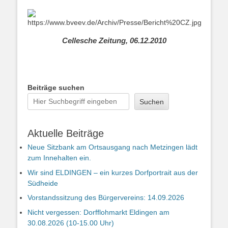
Cellesche Zeitung, 06.12.2010
Beiträge suchen
Suchen
Aktuelle Beiträge
Neue Sitzbank am Ortsausgang nach Metzingen lädt
zum Innehalten ein.
Wir sind ELDINGEN – ein kurzes Dorfportrait aus der
Südheide
Vorstandssitzung des Bürgervereins: 14.09.2026
Nicht vergessen: Dorfflohmarkt Eldingen am
30.08.2026 (10-15.00 Uhr)