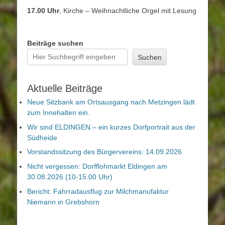
17.00 Uhr
, Kirche – Weihnachtliche Orgel mit Lesung
Beiträge suchen
Suchen
Aktuelle Beiträge
Neue Sitzbank am Ortsausgang nach Metzingen lädt
zum Innehalten ein.
Wir sind ELDINGEN – ein kurzes Dorfportrait aus der
Südheide
Vorstandssitzung des Bürgervereins: 14.09.2026
Nicht vergessen: Dorfflohmarkt Eldingen am
30.08.2026 (10-15.00 Uhr)
Bericht: Fahrradausflug zur Milchmanufaktur
Niemann in Grebshorn