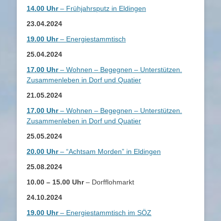
14.00 Uhr
– Frühjahrsputz in Eldingen
23.04.2024
19.00 Uhr
– Energiestammtisch
25.04.2024
17.00 Uhr
– Wohnen – Begegnen – Unterstützen.
Zusammenleben in Dorf und Quatier
21.05.2024
17.00 Uhr
– Wohnen – Begegnen – Unterstützen.
Zusammenleben in Dorf und Quatier
25.05.2024
20.00 Uhr
– “Achtsam Morden” in Eldingen
25.08.2024
10.00 – 15.00 Uhr
– Dorfflohmarkt
24.10.2024
19.00 Uhr
– Energiestammtisch im SÖZ