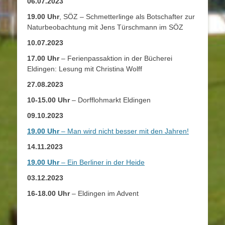
06.07.2023
19.00 Uhr
, SÖZ
– Schmetterlinge als Botschafter zur
Naturbeobachtung mit Jens Türschmann im SÖZ
10.07.2023
17.00 Uhr
– Ferienpassaktion in der Bücherei
Eldingen: Lesung mit Christina Wolff
27.08.2023
10-15.00 Uhr
– Dorfflohmarkt Eldingen
09.10.2023
19.00 Uhr
– Man wird nicht besser mit den Jahren!
14.11.2023
19.00 Uhr
– Ein Berliner in der Heide
03.12.2023
16-18.00 Uhr
– Eldingen im Advent