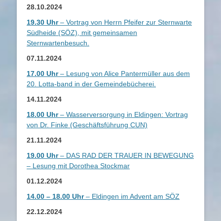
28.10.2024
19.30 Uhr
– Vortrag von Herrn Pfeifer zur Sternwarte
Südheide (SÖZ), mit gemeinsamen
Sternwartenbesuch.
07.11.2024
17.00 Uhr
– Lesung von Alice Pantermüller aus dem
20. Lotta-band in der Gemeindebücherei.
14.11.2024
18.00 Uhr
– Wasserversorgung in Eldingen: Vortrag
von Dr. Finke (Geschäftsführung CUN)
21.11.2024
19.00 Uhr
– DAS RAD DER TRAUER IN BEWEGUNG
– Lesung mit Dorothea Stockmar
01.12.2024
14.00 – 18.00 Uhr
– Eldingen im Advent am SÖZ
22.12.2024