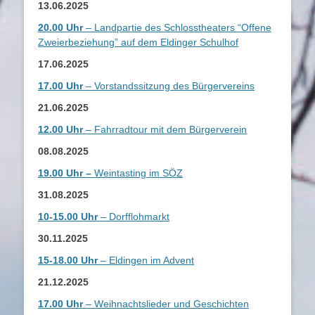
13.06.2025
20.00 Uhr
– Landpartie des Schlosstheaters “Offene
Zweierbeziehung” auf dem Eldinger Schulhof
17.06.2025
17.00 Uhr
– Vorstandssitzung des Bürgervereins
21.06.2025
12.00 Uhr
– Fahrradtour mit dem Bürgerverein
08.08.2025
19.00 Uhr –
Weintasting im SÖZ
31.08.2025
10-15.00 Uhr
– Dorfflohmarkt
30.11.2025
15-18.00 Uhr
– Eldingen im Advent
21.12.2025
17.00 Uhr
– Weihnachtslieder und Geschichten