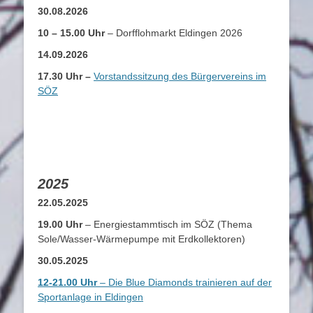
30.08.2026
10 – 15.00 Uhr
– Dorfflohmarkt Eldingen 2026
14.09.2026
17.30 Uhr –
Vorstandssitzung des Bürgervereins im
SÖZ
2025
22.05.2025
19.00 Uhr
– Energiestammtisch im SÖZ (Thema
Sole/Wasser-Wärmepumpe mit Erdkollektoren)
30.05.2025
12-21.00 Uhr
– Die Blue Diamonds trainieren auf der
Sportanlage in Eldingen