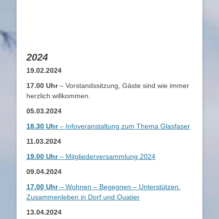
2024
19.02.2024
17.00 Uhr
– Vorstandssitzung, Gäste sind wie immer
herzlich willkommen.
05.03.2024
18.30 Uhr
– Infoveranstaltung zum Thema Glasfaser
11.03.2024
19.00 Uhr
– Mitgliederversammlung 2024
09.04.2024
17.00 Uhr
– Wohnen – Begegnen – Unterstützen.
Zusammenleben in Dorf und Quatier
13.04.2024