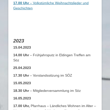
17.00 Uhr
– Volkstümliche Weihnachtslieder und
Geschichten
2023
15.04.2023
14.00 Uhr
– Frühjahrsputz in Eldingen Treffen am
Söz
25.04.2023
17.30 Uhr
– Vorstandssitzung im SÖZ
15.05.2023
18.30 Uhr
– Mitgliederversammlung im Söz
16.05.2023
17.00 Uhr,
Pfarrhaus – Ländliches Wohnen im Alter –