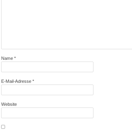
Name
*
E-Mail-Adresse
*
Website