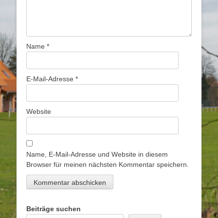
Name
*
E-Mail-Adresse
*
Website
Name, E-Mail-Adresse und Website in diesem
Browser für meinen nächsten Kommentar speichern.
Beiträge suchen