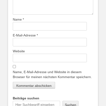
Name
*
E-Mail-Adresse
*
Website
Name, E-Mail-Adresse und Website in diesem
Browser für meinen nächsten Kommentar speichern.
Beiträge suchen
Suchen