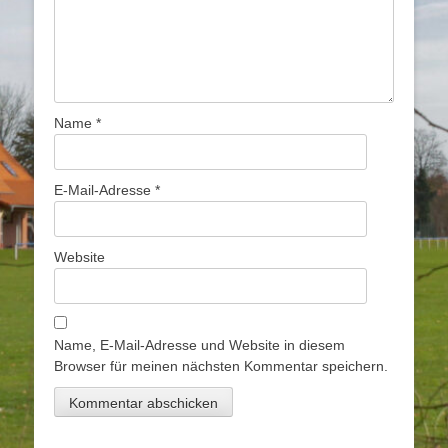
Name
*
E-Mail-Adresse
*
Website
Name, E-Mail-Adresse und Website in diesem
Browser für meinen nächsten Kommentar speichern.