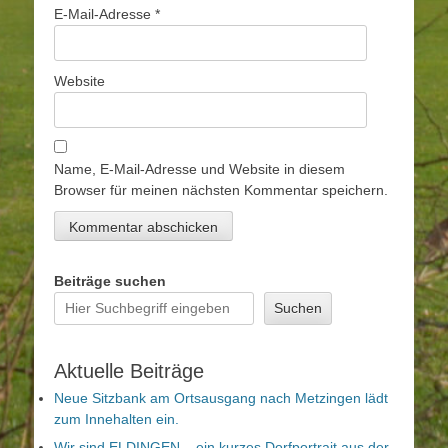
E-Mail-Adresse
*
Website
Name, E-Mail-Adresse und Website in diesem
Browser für meinen nächsten Kommentar speichern.
Beiträge suchen
Suchen
Aktuelle Beiträge
Neue Sitzbank am Ortsausgang nach Metzingen lädt
zum Innehalten ein.
Wir sind ELDINGEN – ein kurzes Dorfportrait aus der