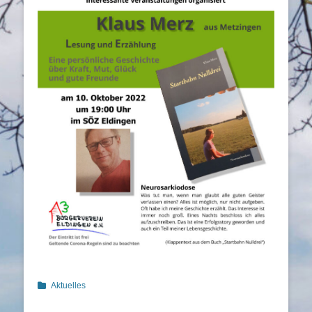
Kategorien
Aktuelles