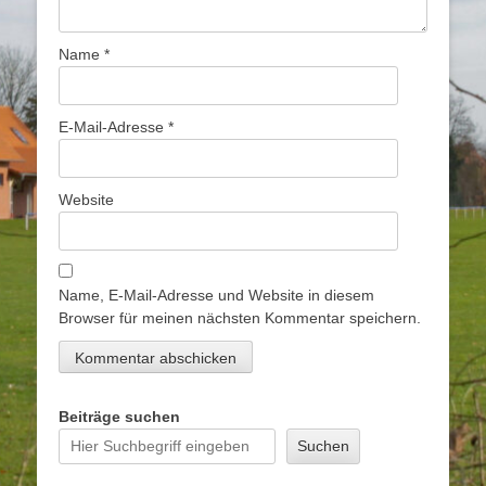
Name
*
E-Mail-Adresse
*
Website
Name, E-Mail-Adresse und Website in diesem
Browser für meinen nächsten Kommentar speichern.
Beiträge suchen
Suchen