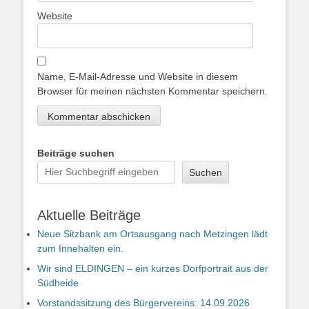
Website
Name, E-Mail-Adresse und Website in diesem
Browser für meinen nächsten Kommentar speichern.
Beiträge suchen
Suchen
Aktuelle Beiträge
Neue Sitzbank am Ortsausgang nach Metzingen lädt
zum Innehalten ein.
Wir sind ELDINGEN – ein kurzes Dorfportrait aus der
Südheide
Vorstandssitzung des Bürgervereins: 14.09.2026