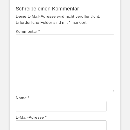
Schreibe einen Kommentar
Deine E-Mail-Adresse wird nicht veröffentlicht.
Erforderliche Felder sind mit
*
markiert
Kommentar
*
Name
*
E-Mail-Adresse
*