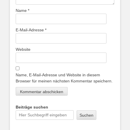
Name
*
E-Mail-Adresse
*
Website
Name, E-Mail-Adresse und Website in diesem
Browser für meinen nächsten Kommentar speichern.
Beiträge suchen
Suchen