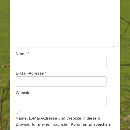
Name
*
E-Mail-Adresse
*
Website
Name, E-Mail-Adresse und Website in diesem
Browser für meinen nächsten Kommentar speichern.