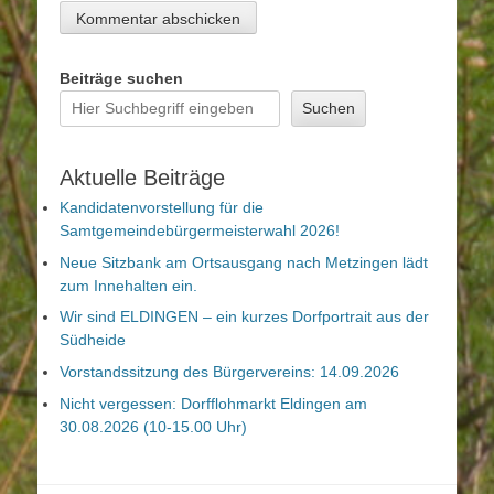
Beiträge suchen
Suchen
Aktuelle Beiträge
Kandidatenvorstellung für die
Samtgemeindebürgermeisterwahl 2026!
Neue Sitzbank am Ortsausgang nach Metzingen lädt
zum Innehalten ein.
Wir sind ELDINGEN – ein kurzes Dorfportrait aus der
Südheide
Vorstandssitzung des Bürgervereins: 14.09.2026
Nicht vergessen: Dorfflohmarkt Eldingen am
30.08.2026 (10-15.00 Uhr)