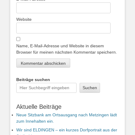
Website
Name, E-Mail-Adresse und Website in diesem
Browser für meinen nächsten Kommentar speichern.
Beiträge suchen
Suchen
Aktuelle Beiträge
Neue Sitzbank am Ortsausgang nach Metzingen lädt
zum Innehalten ein.
Wir sind ELDINGEN – ein kurzes Dorfportrait aus der