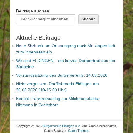
Beiträge suchen
Suchen
Aktuelle Beiträge
Neue Sitzbank am Ortsausgang nach Metzingen lädt
zum Innehalten ein.
Wir sind ELDINGEN – ein kurzes Dorfportrait aus der
Südheide
Vorstandssitzung des Bürgervereins: 14.09.2026
Nicht vergessen: Dorfflohmarkt Eldingen am
30.08.2026 (10-15.00 Uhr)
Bericht: Fahrradausflug zur Milchmanufaktur
Niemann in Grebshorn
Copyright © 2026
Bürgerverein Eldingen e.V.
. Alle Rechte vorbehalten.
Catch Base von
Catch Themes