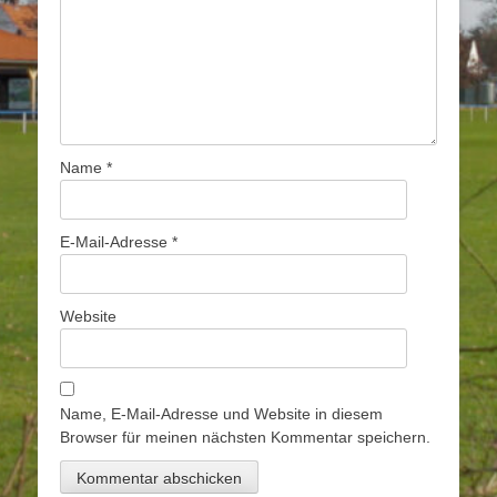
Name
*
E-Mail-Adresse
*
Website
Name, E-Mail-Adresse und Website in diesem
Browser für meinen nächsten Kommentar speichern.