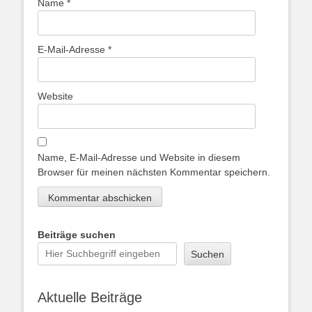
Name
*
E-Mail-Adresse
*
Website
Name, E-Mail-Adresse und Website in diesem
Browser für meinen nächsten Kommentar speichern.
Beiträge suchen
Suchen
Aktuelle Beiträge