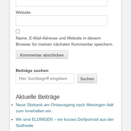
Website
Name, E-Mail-Adresse und Website in diesem
Browser für meinen nächsten Kommentar speichern.
Beiträge suchen
Suchen
Aktuelle Beiträge
Neue Sitzbank am Ortsausgang nach Metzingen lädt
zum Innehalten ein.
Wir sind ELDINGEN – ein kurzes Dorfportrait aus der
Südheide