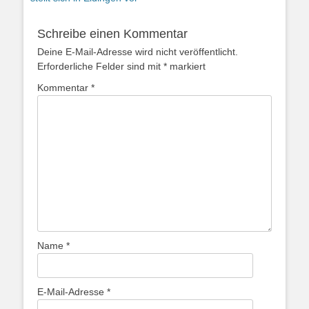
Schreibe einen Kommentar
Deine E-Mail-Adresse wird nicht veröffentlicht.
Erforderliche Felder sind mit
*
markiert
Kommentar
*
Name
*
E-Mail-Adresse
*