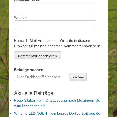
E-Mail-Adresse
*
Website
Name, E-Mail-Adresse und Website in diesem
Browser für meinen nächsten Kommentar speichern.
Beiträge suchen
Suchen
Aktuelle Beiträge
Neue Sitzbank am Ortsausgang nach Metzingen lädt
zum Innehalten ein.
Wir sind ELDINGEN – ein kurzes Dorfportrait aus der